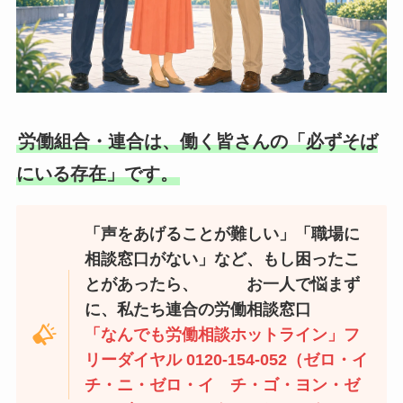
労働組合・連合は、働く皆さんの「必ずそば
にいる存在」です。
「声をあげることが難しい」「職場に
相談窓口がない」など、もし困ったこ
とがあったら、 お一人で悩まず
に、私たち連合の労働相談窓口
「なんでも労働相談ホットライン」
フ
リーダイヤル
0120-154-052（ゼロ・イ
チ・ニ・ゼロ・イ チ・ゴ・ヨン・ゼ