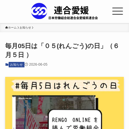
ホーム
お知らせ
毎月05日は「０５(れんごう)の日」（６
月５日 ）
2026-06-05
お知らせ