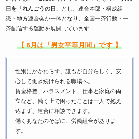
日を「れんごうの日」
とし、連合本部・構成組
織・地方連合会が一体となり、全国一斉行動・一
斉配信する運動を展開しています。
【 6月は「男女平等月間」です 】
性別にかかわらず、誰もが自分らしく、安
心して働き続けられる職場へ。
賃金格差、ハラスメント、仕事と家庭の両
立など、働く上で困ったことは一人で抱え
込まず、連合に相談できます。
働くあなたのそばに、労働組合がありま
す。