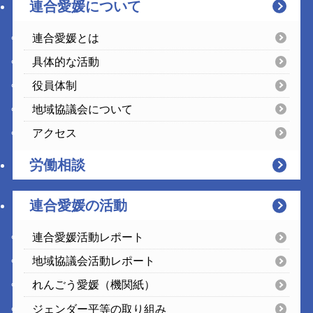
連合愛媛について
連合愛媛とは
具体的な活動
役員体制
地域協議会について
アクセス
労働相談
連合愛媛の活動
連合愛媛活動レポート
地域協議会活動レポート
れんごう愛媛（機関紙）
ジェンダー平等の取り組み