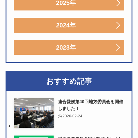
2025年
2024年
2023年
おすすめ記事
連合愛媛第40回地方委員会を開催
しました！
2026-02-24