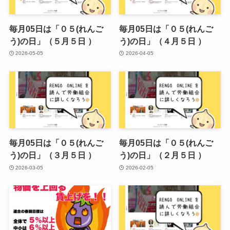
毎月05日は「０５(れんご
毎月05日は「０５(れんご
う)の日」（５月５日 ）
う)の日」（４月５日 ）
2026-05-05
2026-04-05
毎月05日は「０５(れんご
毎月05日は「０５(れんご
う)の日」（３月５日 ）
う)の日」（２月５日 ）
2026-03-05
2026-02-05