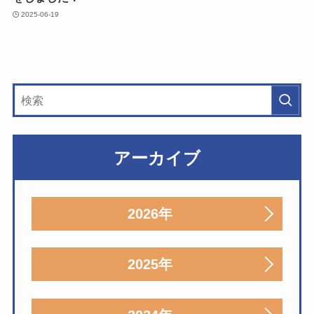
2025-06-19
アーカイブ
2026年
2025年