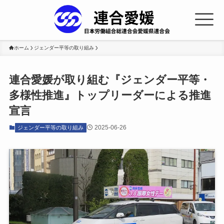
ホーム
ジェンダー平等の取り組み
連合愛媛が取り組む『ジェンダー平等・
多様性推進』トップリーダーによる推進
宣言
2025-06-26
ジェンダー平等の取り組み