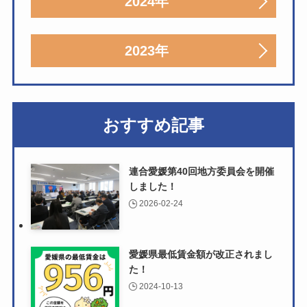
2024年
2023年
おすすめ記事
連合愛媛第40回地方委員会を開催
しました！
2026-02-24
愛媛県最低賃金額が改正されまし
た！
2024-10-13