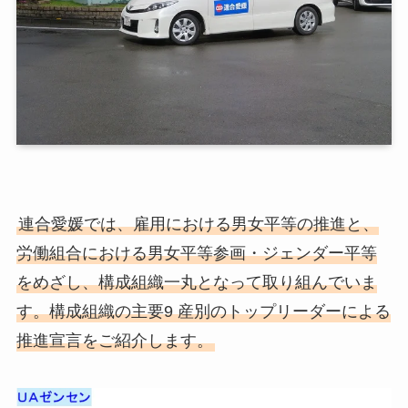
連合愛媛では、雇用における男女平等の推進と、
労働組合における男女平等参画・ジェンダー平等
をめざし、構成組織一丸となって取り組んでいま
す。構成組織の主要9 産別のトップリーダーによる
推進宣言をご紹介します。