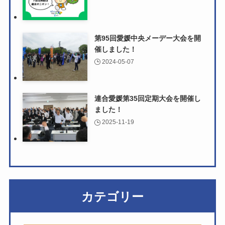
第95回愛媛中央メーデー大会を開
催しました！
2024-05-07
連合愛媛第35回定期大会を開催し
ました！
2025-11-19
カテゴリー