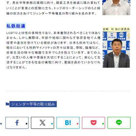
ジェンダー平等の取り組み