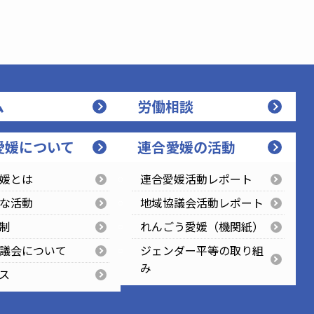
ム
労働相談
愛媛について
連合愛媛の活動
媛とは
連合愛媛活動レポート
な活動
地域協議会活動レポート
制
れんごう愛媛（機関紙）
議会について
ジェンダー平等の取り組
み
ス