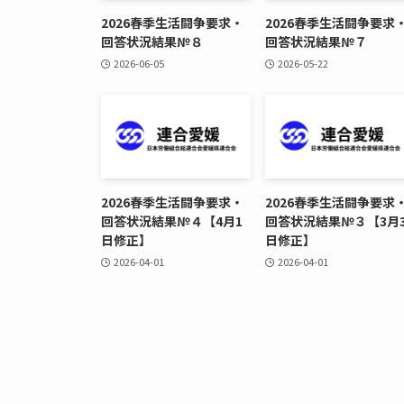
2026春季生活闘争要求・
2026春季生活闘争要求
回答状況結果№８
回答状況結果№７
2026-06-05
2026-05-22
2026春季生活闘争要求・
2026春季生活闘争要求
回答状況結果№４【4月1
回答状況結果№３【3月3
日修正】
日修正】
2026-04-01
2026-04-01