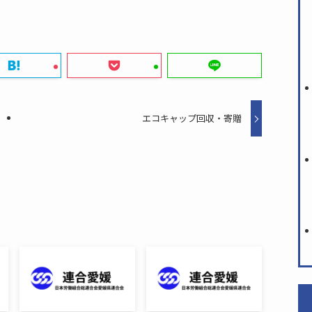
エコキャップ回収・寄贈