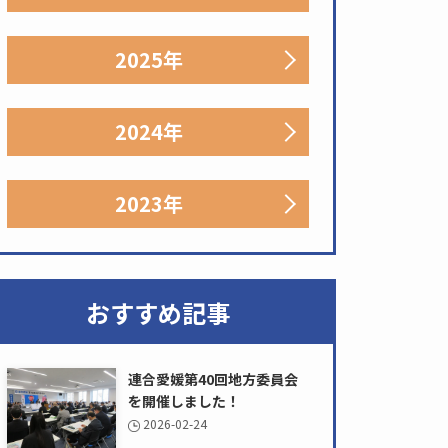
2025年
2024年
2023年
おすすめ記事
連合愛媛第40回地方委員会
を開催しました！
2026-02-24