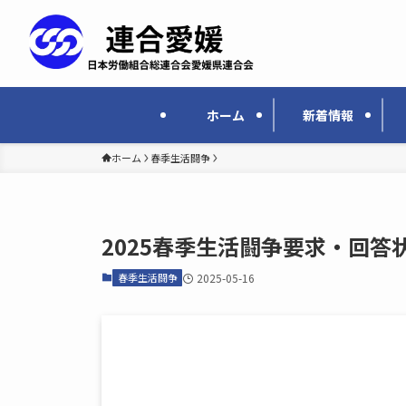
ホーム
新着情報
ホーム
春季生活闘争
2025春季生活闘争要求・回答
春季生活闘争
2025-05-16