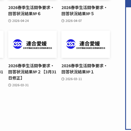
・
2026春季生活闘争要求・
2026春季生活闘争要求・
回答状況結果№６
回答状況結果№５
2026-04-24
2026-04-07
・
2026春季生活闘争要求・
2026春季生活闘争要求・
1
回答状況結果№２【3月31
回答状況結果№１
日修正】
2026-03-11
2026-03-31