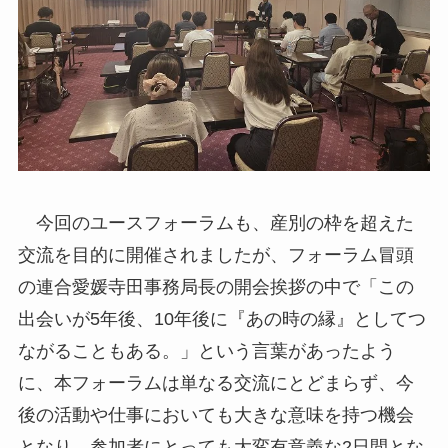
今回のユースフォーラムも、産別の枠を超えた
交流を目的に開催されましたが、フォーラム冒頭
の連合愛媛寺田事務局長の開会挨拶の中で「この
出会いが5年後、10年後に『あの時の縁』としてつ
ながることもある。」という言葉があったよう
に、本フォーラムは単なる交流にとどまらず、今
後の活動や仕事においても大きな意味を持つ機会
となり、参加者にとっても大変有意義な2日間とな