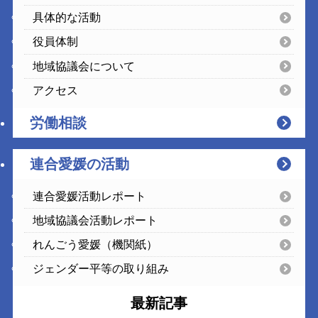
具体的な活動
役員体制
地域協議会について
アクセス
労働相談
連合愛媛の活動
連合愛媛活動レポート
地域協議会活動レポート
れんごう愛媛（機関紙）
ジェンダー平等の取り組み
最新記事