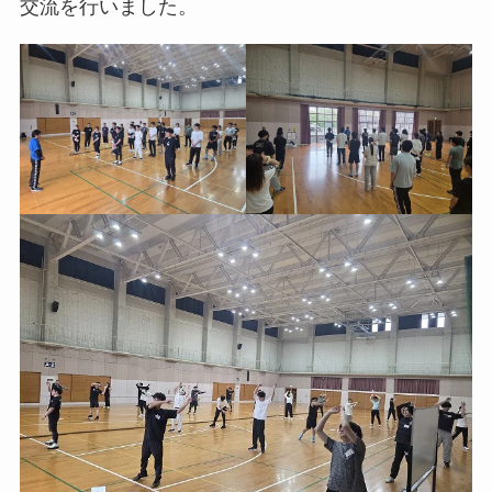
交流を行いました。