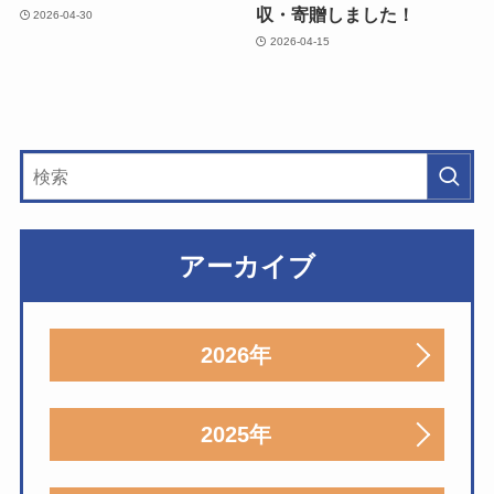
収・寄贈しました！
2026-04-30
2026-04-15
アーカイブ
2026年
2025年