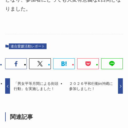
りました。
連合愛媛活動レポート
「男女平等月間による街頭
２０２６平和行動in沖縄に
行動」を実施しました！
参加しました！
関連記事