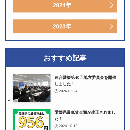
2024年
2023年
おすすめ記事
連合愛媛第40回地方委員会を開催
しました！
2026-02-24
愛媛県最低賃金額が改正されまし
た！
2024-10-13