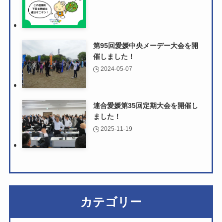
第95回愛媛中央メーデー大会を開
催しました！
2024-05-07
連合愛媛第35回定期大会を開催し
ました！
2025-11-19
カテゴリー