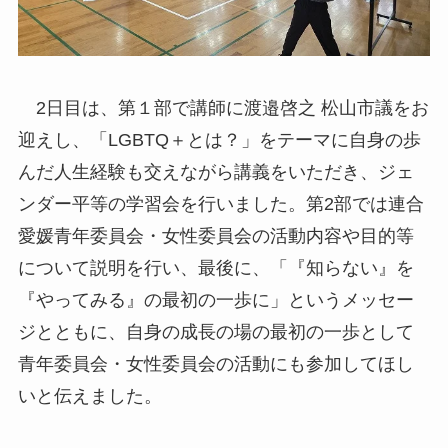
2日目は、第１部で講師に渡邉啓之 松山市議をお
迎えし、「LGBTQ＋とは？」をテーマに自身の歩
んだ人生経験も交えながら講義をいただき、ジェ
ンダー平等の学習会を行いました。第2部では連合
愛媛青年委員会・女性委員会の活動内容や目的等
について説明を行い、最後に、「『知らない』を
『やってみる』の最初の一歩に」というメッセー
ジとともに、自身の成長の場の最初の一歩として
青年委員会・女性委員会の活動にも参加してほし
いと伝えました。