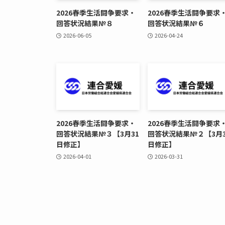
2026春季生活闘争要求・
2026春季生活闘争要求
回答状況結果№８
回答状況結果№６
2026-06-05
2026-04-24
2026春季生活闘争要求・
2026春季生活闘争要求
回答状況結果№３【3月31
回答状況結果№２【3月3
日修正】
日修正】
2026-04-01
2026-03-31