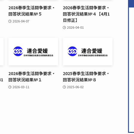
・
2026春季生活闘争要求・
2026春季生活闘争要求・
回答状況結果№５
回答状況結果№４【4月1
日修正】
2026-04-07
2026-04-01
・
2026春季生活闘争要求・
2025春季生活闘争要求・
1
回答状況結果№１
回答状況結果№８
2026-03-11
2025-06-02