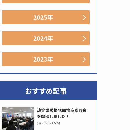
2025年
2024年
2023年
おすすめ記事
連合愛媛第40回地方委員会
を開催しました！
2026-02-24