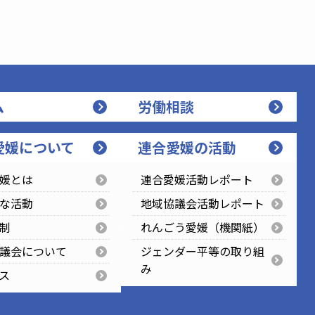
ム
労働相談
愛媛について
連合愛媛の活動
媛とは
連合愛媛活動レポート
な活動
地域協議会活動レポート
制
れんごう愛媛（機関紙）
議会について
ジェンダー平等の取り組
み
ス