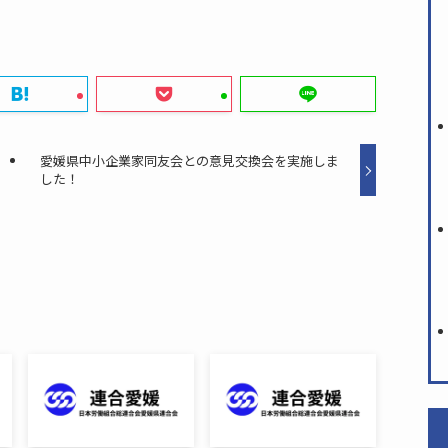
愛媛県中小企業家同友会との意見交換会を実施しま
した！