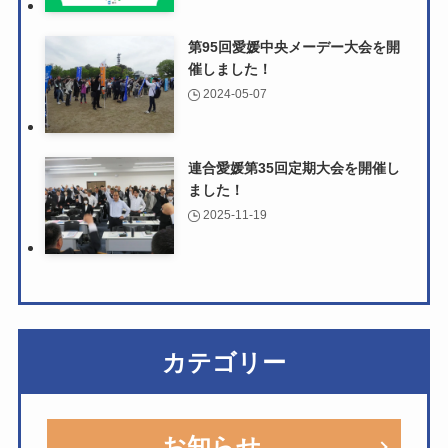
第95回愛媛中央メーデー大会を開
催しました！
2024-05-07
連合愛媛第35回定期大会を開催し
ました！
2025-11-19
カテゴリー
お知らせ