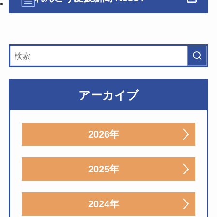
アーカイブ
2026年
2025年
2024年