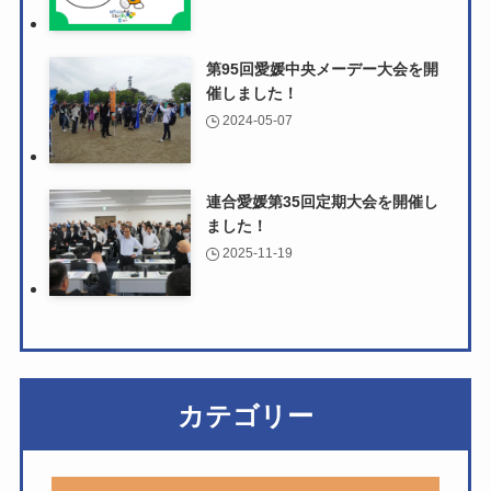
第95回愛媛中央メーデー大会を開
催しました！
2024-05-07
連合愛媛第35回定期大会を開催し
ました！
2025-11-19
カテゴリー