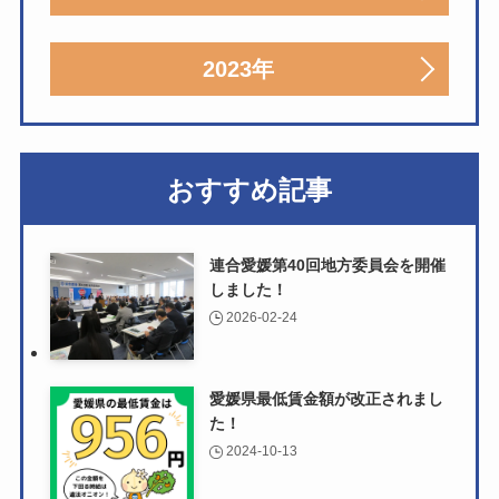
2023年
おすすめ記事
連合愛媛第40回地方委員会を開催
しました！
2026-02-24
愛媛県最低賃金額が改正されまし
た！
2024-10-13