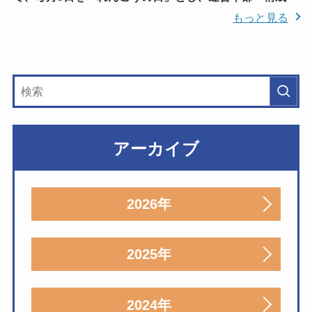
もっと見る
アーカイブ
2026年
2025年
2024年